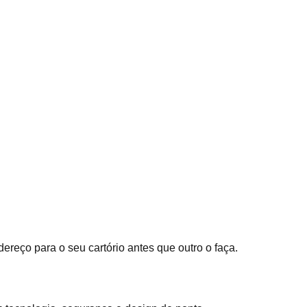
ereço para o seu cartório antes que outro o faça.